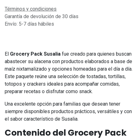
Términos y condiciones
Garantía de devolución de 30 días
Envío: 5-7 días hábiles
El
Grocery Pack Susalia
fue creado para quienes buscan
abastecer su alacena con productos elaborados a base de
maíz nixtamalizado y opciones horneadas para el día a día.
Este paquete reúne una selección de tostadas, tortillas,
totopos y crackers ideales para acompañar comidas,
preparar recetas o disfrutar como snack.
Una excelente opción para familias que desean tener
siempre disponibles productos prácticos, versátiles y con
el sabor característico de Susalia.
Contenido del Grocery Pack