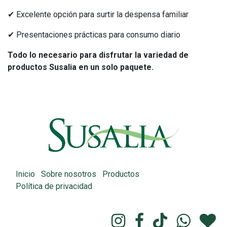
✔ Excelente opción para surtir la despensa familiar
✔ Presentaciones prácticas para consumo diario
Todo lo necesario para disfrutar la variedad de
productos Susalia en un solo paquete.
Inicio
Sobre nosotros
Productos
Política de privacidad