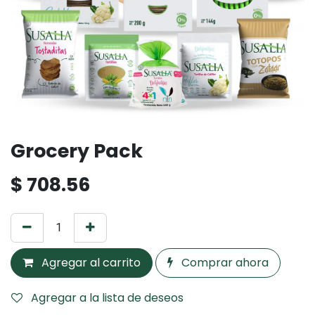
Grocery Pack
$
708.56
Agregar al carrito
Comprar ahora
Agregar a la lista de deseos