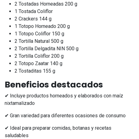
2 Tostadas Horneadas 200 g
1 Tostada Coliflor
2 Crackers 144 g
1 Totopo Horneado 200 g
1 Totopo Coliflor 150 g
2 Tortilla Natural 500 g
2 Tortilla Delgadita NIN 500 g
2 Tortilla Coliflor 200 g
2 Totopo Zaatar 140 g
2 Tostaditas 155 g
Beneficios destacados
✔ Incluye productos horneados y elaborados con maíz
nixtamalizado
✔ Gran variedad para diferentes ocasiones de consumo
✔ Ideal para preparar comidas, botanas y recetas
saludables