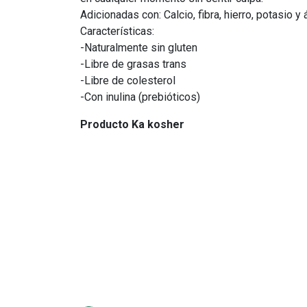
Adicionadas con: Calcio, fibra, hierro, potasio y 
Características:
-Naturalmente sin gluten
-Libre de grasas trans
-Libre de colesterol
-Con inulina (prebióticos)
Producto Ka kosher