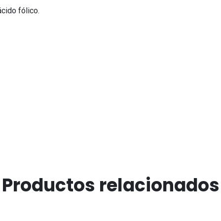
ácido fólico.
Productos relacionados