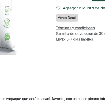
Agregar a la lista de d
Venta-Retail
Términos y condiciones
Garantía de devolución de 30 
Envío: 5-7 días hábiles
or empaque que será tu snack favorito, con un sabor picoso inte