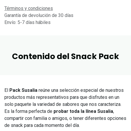
Términos y condiciones
Garantía de devolución de 30 días
Envío: 5-7 días hábiles
Contenido del Snack Pack
El
Pack Susalia
reúne una selección especial de nuestros
productos más representativos para que disfrutes en un
solo paquete la variedad de sabores que nos caracteriza.
Es la forma perfecta de
probar toda la línea Susalia
,
compartir con familia o amigos, o tener diferentes opciones
de snack para cada momento del día.