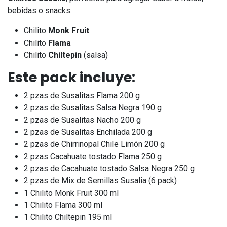
bebidas o snacks:
Chilito
Monk Fruit
Chilito
Flama
Chilito
Chiltepin
(salsa)
Este pack incluye:
2 pzas de Susalitas Flama 200 g
2 pzas de Susalitas Salsa Negra 190 g
2 pzas de Susalitas Nacho 200 g
2 pzas de Susalitas Enchilada 200 g
2 pzas de Chirrinopal Chile Limón 200 g
2 pzas Cacahuate tostado Flama 250 g
2 pzas de Cacahuate tostado Salsa Negra 250 g
2 pzas de Mix de Semillas Susalia (6 pack)
1 Chilito Monk Fruit 300 ml
1 Chilito Flama 300 ml
1 Chilito Chiltepin 195 ml