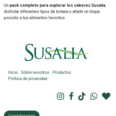
Un
pack completo para explorar los sabores Susalia
,
disfrutar diferentes tipos de botana y añadir un toque
picosito a tus alimentos favoritos.
Inicio
Sobre nosotros
Productos
Política de privacidad
Contáctenos