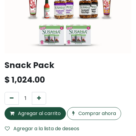
Snack Pack
$
1,024.00
Agregar al carrito
Comprar ahora
Agregar a la lista de deseos