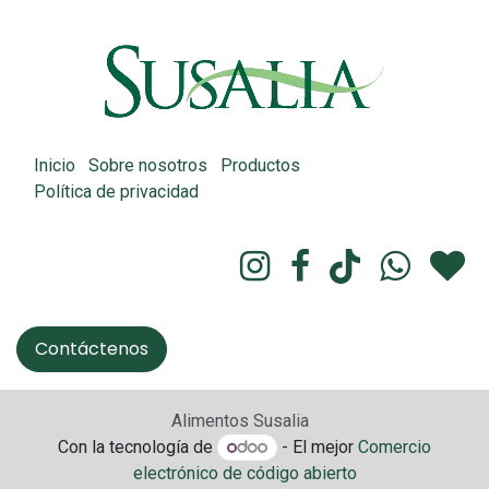
Inicio
Sobre nosotros
Productos
Política de privacidad
Contáctenos
Alimentos Susalia
Con la tecnología de
- El mejor
Comercio
electrónico de código abierto